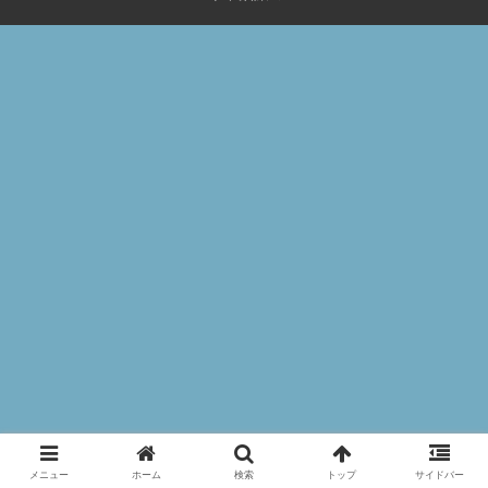
メニュー
ホーム
検索
トップ
サイドバー