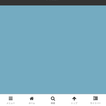
メニュー
ホーム
検索
トップ
サイドバー