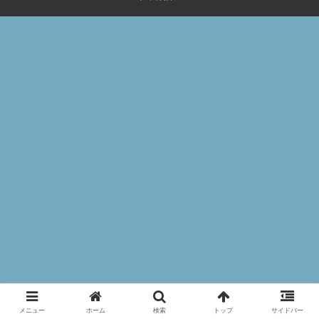
メニュー
ホーム
検索
トップ
サイドバー