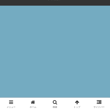
メニュー
ホーム
検索
トップ
サイドバー